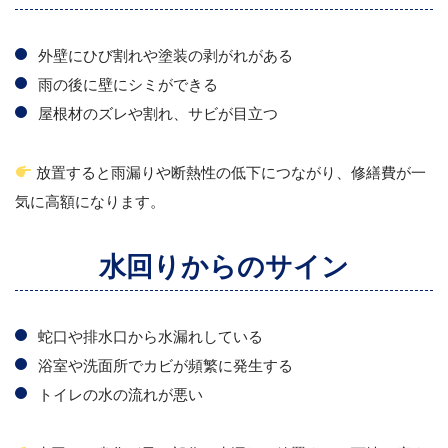
外壁にひび割れや塗装の剥がれがある
雨の後に壁にシミができる
屋根材のズレや割れ、サビが目立つ
放置すると雨漏りや断熱性の低下につながり、修繕費が一
気に高額になります。
水回りからのサイン
蛇口や排水口から水漏れしている
浴室や洗面所でカビが頻繁に発生する
トイレの水の流れが悪い