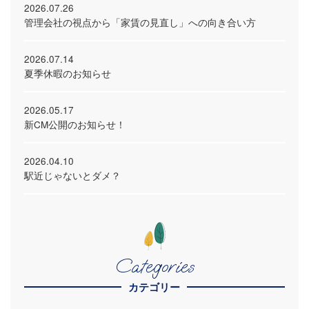
2026.07.26
管理会社の視点から「家賃の見直し」への向き合い方
2026.07.14
夏季休暇のお知らせ
2026.05.17
新CM公開のお知らせ！
2026.04.10
駅近じゃないとダメ？
Categories
カテゴリー