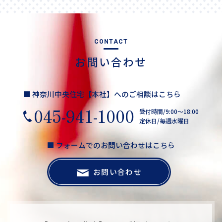
CONTACT
お問い合わせ
■ 神奈川中央住宅【本社】へのご相談はこちら
045-941-1000
受付時間/9:00～18:00
定休日/毎週水曜日
■ フォームでのお問い合わせはこちら
お問い合わせ