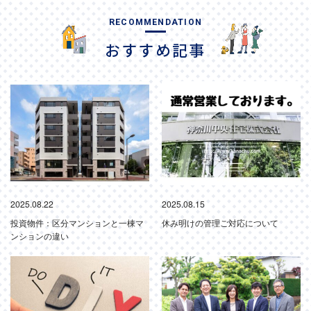
RECOMMENDATION
おすすめ記事
2025.08.22
2025.08.15
投資物件：区分マンションと一棟マ
休み明けの管理ご対応について
ンションの違い