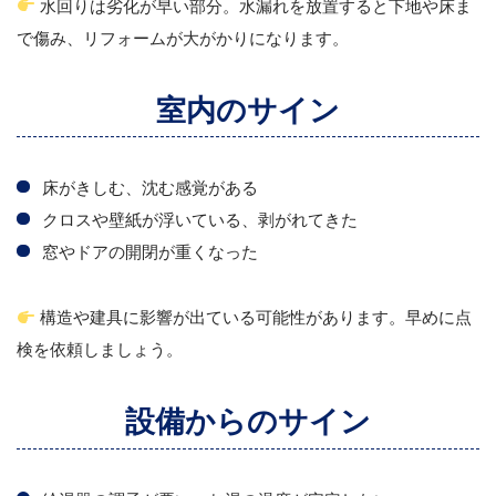
水回りは劣化が早い部分。水漏れを放置すると下地や床ま
で傷み、リフォームが大がかりになります。
室内のサイン
床がきしむ、沈む感覚がある
クロスや壁紙が浮いている、剥がれてきた
窓やドアの開閉が重くなった
構造や建具に影響が出ている可能性があります。早めに点
検を依頼しましょう。
設備からのサイン