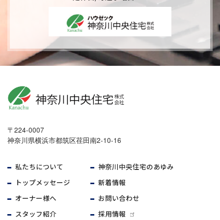
〒224-0007
神奈川県横浜市都筑区荏田南2-10-16
私たちについて
神奈川中央住宅のあゆみ
トップメッセージ
新着情報
オーナー様へ
お問い合わせ
スタッフ紹介
採用情報