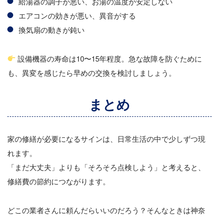
給湯器の調子が悪い、お湯の温度が安定しない
エアコンの効きが悪い、異音がする
換気扇の動きが鈍い
設備機器の寿命は10〜15年程度。急な故障を防ぐために
も、異変を感じたら早めの交換を検討しましょう。
まとめ
家の修繕が必要になるサインは、日常生活の中で少しずつ現
れます。
「まだ大丈夫」よりも「そろそろ点検しよう」と考えると、
修繕費の節約につながります。
どこの業者さんに頼んだらいいのだろう？そんなときは神奈