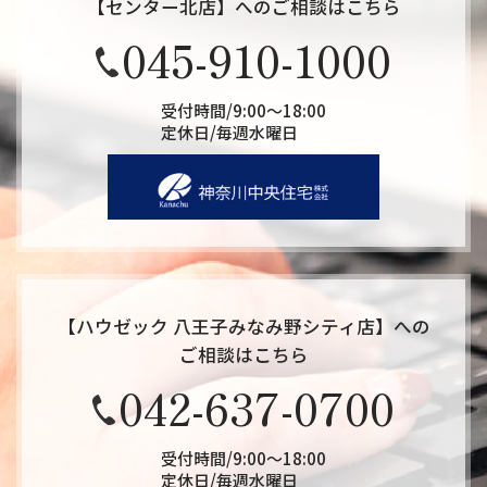
【センター北店】へのご相談はこちら
045-910-1000
受付時間/9:00～18:00
定休日/毎週水曜日
【ハウゼック 八王子みなみ野シティ店】への
ご相談はこちら
042-637-0700
受付時間/9:00～18:00
定休日/毎週水曜日