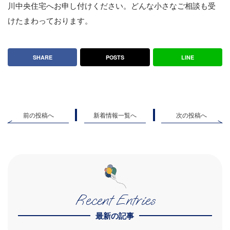
川中央住宅へお申し付けください。どんな小さなご相談も受
けたまわっております。
SHARE
POSTS
LINE
前の投稿へ
新着情報一覧へ
次の投稿へ
Recent Entries
最新の記事