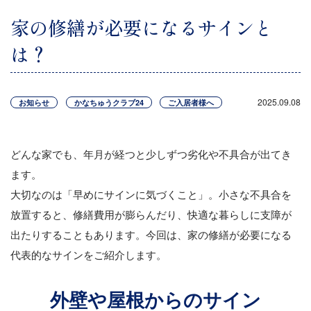
家の修繕が必要になるサインと
は？
2025.09.08
お知らせ
かなちゅうクラブ24
ご入居者様へ
どんな家でも、年月が経つと少しずつ劣化や不具合が出てき
ます。
大切なのは「早めにサインに気づくこと」。小さな不具合を
放置すると、修繕費用が膨らんだり、快適な暮らしに支障が
出たりすることもあります。今回は、家の修繕が必要になる
代表的なサインをご紹介します。
外壁や屋根からのサイン