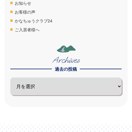
お知らせ
お客様の声
かなちゅうクラブ24
ご入居者様へ
Archives
過去の投稿